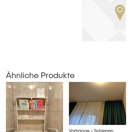
Ähnliche Produkte
Vorhänge + Schienen