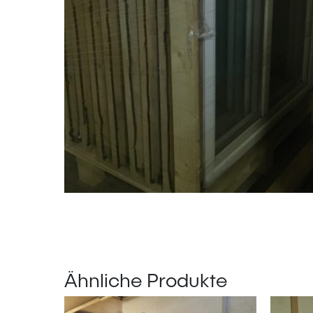
Ähnliche Produkte